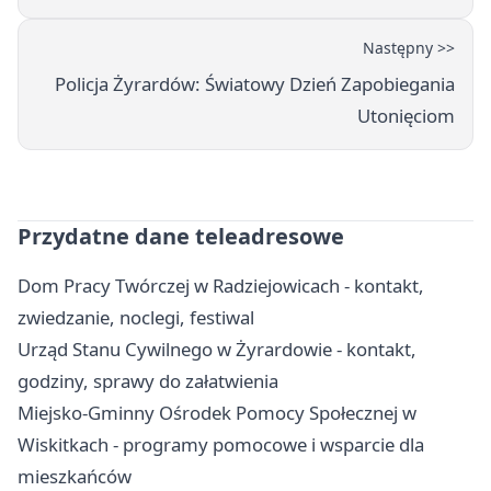
Następny >>
Policja Żyrardów: Światowy Dzień Zapobiegania
Utonięciom
Przydatne dane teleadresowe
Dom Pracy Twórczej w Radziejowicach - kontakt,
zwiedzanie, noclegi, festiwal
Urząd Stanu Cywilnego w Żyrardowie - kontakt,
godziny, sprawy do załatwienia
Miejsko-Gminny Ośrodek Pomocy Społecznej w
Wiskitkach - programy pomocowe i wsparcie dla
mieszkańców