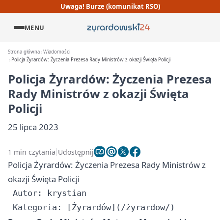
Uwaga! Burze (komunikat RSO)
MENU
Strona główna
Wiadomości
Policja Żyrardów: Życzenia Prezesa Rady Ministrów z okazji Święta Policji
Policja Żyrardów: Życzenia Prezesa
Rady Ministrów z okazji Święta
Policji
25 lipca 2023
1 min czytania
Udostępnij
Policja Żyrardów: Życzenia Prezesa Rady Ministrów z
okazji Święta Policji
 Autor: krystian
