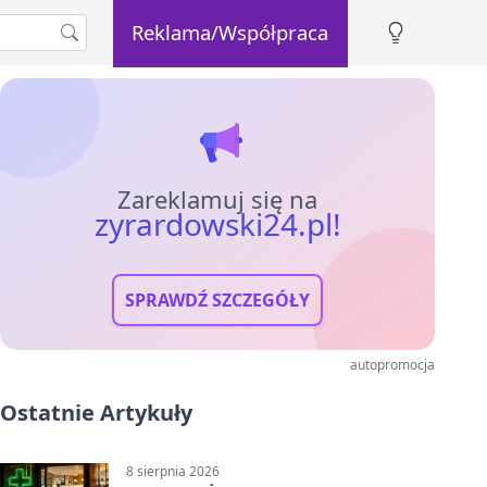
Reklama/Współpraca
Zareklamuj się na
zyrardowski24.pl!
SPRAWDŹ SZCZEGÓŁY
autopromocja
Ostatnie Artykuły
8 sierpnia 2026