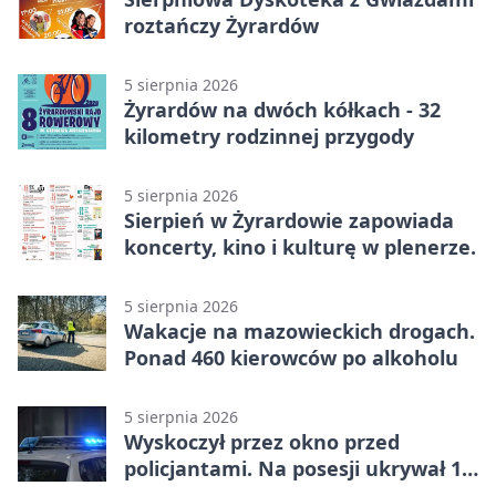
roztańczy Żyrardów
5 sierpnia 2026
Żyrardów na dwóch kółkach - 32
kilometry rodzinnej przygody
5 sierpnia 2026
Sierpień w Żyrardowie zapowiada
koncerty, kino i kulturę w plenerze.
5 sierpnia 2026
Wakacje na mazowieckich drogach.
Ponad 460 kierowców po alkoholu
5 sierpnia 2026
Wyskoczył przez okno przed
policjantami. Na posesji ukrywał 12
jednośladów