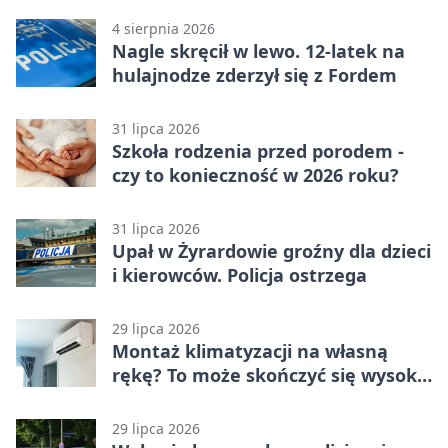
4 sierpnia 2026
Nagle skręcił w lewo. 12-latek na
hulajnodze zderzył się z Fordem
31 lipca 2026
Szkoła rodzenia przed porodem -
czy to konieczność w 2026 roku?
31 lipca 2026
Upał w Żyrardowie groźny dla dzieci
i kierowców. Policja ostrzega
29 lipca 2026
Montaż klimatyzacji na własną
rękę? To może skończyć się wysoką
karą
29 lipca 2026