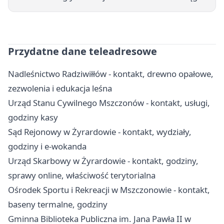
Przydatne dane teleadresowe
Nadleśnictwo Radziwiłłów - kontakt, drewno opałowe,
zezwolenia i edukacja leśna
Urząd Stanu Cywilnego Mszczonów - kontakt, usługi,
godziny kasy
Sąd Rejonowy w Żyrardowie - kontakt, wydziały,
godziny i e-wokanda
Urząd Skarbowy w Żyrardowie - kontakt, godziny,
sprawy online, właściwość terytorialna
Ośrodek Sportu i Rekreacji w Mszczonowie - kontakt,
baseny termalne, godziny
Gminna Biblioteka Publiczna im. Jana Pawła II w