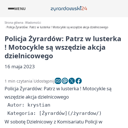
MENU
Strona główna
Wiadomości
Policja Żyrardów: Patrz w lusterka ! Motocykle są wszędzie akcja dzielnicowego
Policja Żyrardów: Patrz w lusterka
! Motocykle są wszędzie akcja
dzielnicowego
16 maja 2023
1 min czytania
Udostępnij
Policja Żyrardów: Patrz w lusterka ! Motocykle są
wszędzie akcja dzielnicowego
 Autor: krystian

W sobotę Dzielnicowy z Komisariatu Policji w