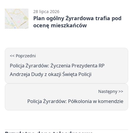
28 lipca 2026
Plan ogólny Żyrardowa trafia pod
ocenę mieszkańców
<< Poprzedni
Policja Żyrardów: Życzenia Prezydenta RP
Andrzeja Dudy z okazji Święta Policji
Następny >>
Policja Żyrardów: Półkolonia w komendzie