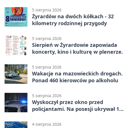
5 sierpnia 2026
Żyrardów na dwóch kółkach - 32
kilometry rodzinnej przygody
5 sierpnia 2026
Sierpień w Żyrardowie zapowiada
koncerty, kino i kulturę w plenerze.
5 sierpnia 2026
Wakacje na mazowieckich drogach.
Ponad 460 kierowców po alkoholu
5 sierpnia 2026
Wyskoczył przez okno przed
policjantami. Na posesji ukrywał 12
jednośladów
4 sierpnia 2026