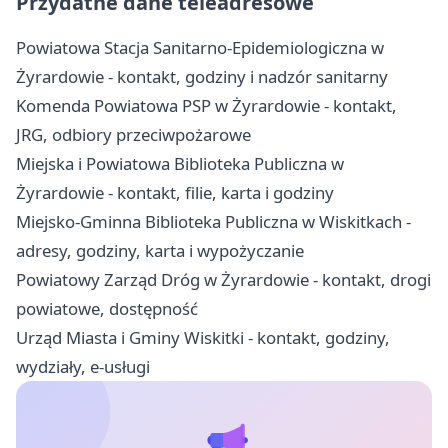
Przydatne dane teleadresowe
Powiatowa Stacja Sanitarno-Epidemiologiczna w
Żyrardowie - kontakt, godziny i nadzór sanitarny
Komenda Powiatowa PSP w Żyrardowie - kontakt,
JRG, odbiory przeciwpożarowe
Miejska i Powiatowa Biblioteka Publiczna w
Żyrardowie - kontakt, filie, karta i godziny
Miejsko-Gminna Biblioteka Publiczna w Wiskitkach -
adresy, godziny, karta i wypożyczanie
Powiatowy Zarząd Dróg w Żyrardowie - kontakt, drogi
powiatowe, dostępność
Urząd Miasta i Gminy Wiskitki - kontakt, godziny,
wydziały, e-usługi