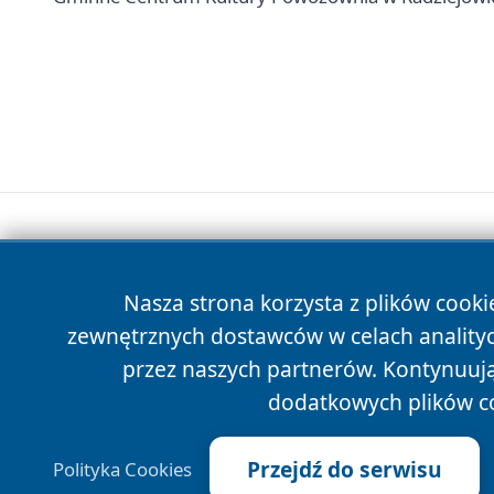
Nasza strona korzysta z plików cooki
zewnętrznych dostawców w celach anality
przez naszych partnerów. Kontynuując
dodatkowych plików c
Przejdź do serwisu
Polityka Cookies