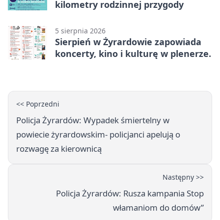
kilometry rodzinnej przygody
5 sierpnia 2026
Sierpień w Żyrardowie zapowiada
koncerty, kino i kulturę w plenerze.
<< Poprzedni
Policja Żyrardów: Wypadek śmiertelny w
powiecie żyrardowskim- policjanci apelują o
rozwagę za kierownicą
Następny >>
Policja Żyrardów: Rusza kampania Stop
włamaniom do domów”