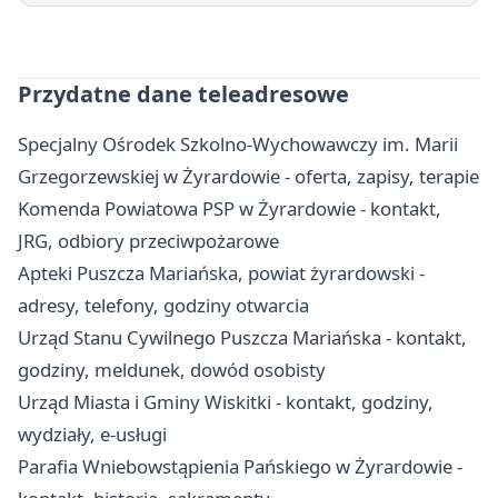
Przydatne dane teleadresowe
Specjalny Ośrodek Szkolno-Wychowawczy im. Marii
Grzegorzewskiej w Żyrardowie - oferta, zapisy, terapie
Komenda Powiatowa PSP w Żyrardowie - kontakt,
JRG, odbiory przeciwpożarowe
Apteki Puszcza Mariańska, powiat żyrardowski -
adresy, telefony, godziny otwarcia
Urząd Stanu Cywilnego Puszcza Mariańska - kontakt,
godziny, meldunek, dowód osobisty
Urząd Miasta i Gminy Wiskitki - kontakt, godziny,
wydziały, e-usługi
Parafia Wniebowstąpienia Pańskiego w Żyrardowie -