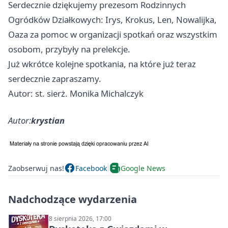
Serdecznie dziękujemy prezesom Rodzinnych
Ogródków Działkowych: Irys, Krokus, Len, Nowalijka,
Oaza za pomoc w organizacji spotkań oraz wszystkim
osobom, przybyły na prelekcje.
Już wkrótce kolejne spotkania, na które już teraz
serdecznie zapraszamy.
Autor: st. sierż. Monika Michalczyk
Autor:
krystian
Zaobserwuj nas!
Facebook
Google News
Nadchodzące wydarzenia
8 sierpnia 2026, 17:00