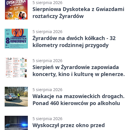
5 sierpnia 2026
Sierpniowa Dyskoteka z Gwiazdami
roztańczy Żyrardów
5 sierpnia 2026
Żyrardów na dwóch kółkach - 32
kilometry rodzinnej przygody
5 sierpnia 2026
Sierpień w Żyrardowie zapowiada
koncerty, kino i kulturę w plenerze.
5 sierpnia 2026
Wakacje na mazowieckich drogach.
Ponad 460 kierowców po alkoholu
5 sierpnia 2026
Wyskoczył przez okno przed