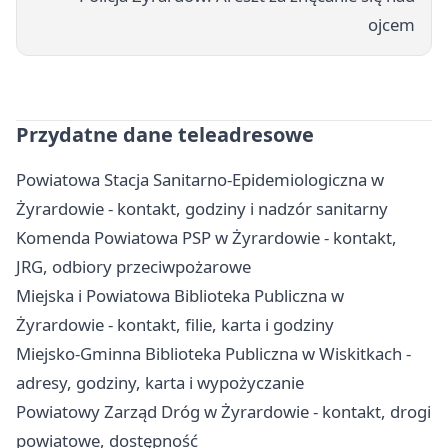
ojcem
Przydatne dane teleadresowe
Powiatowa Stacja Sanitarno-Epidemiologiczna w
Żyrardowie - kontakt, godziny i nadzór sanitarny
Komenda Powiatowa PSP w Żyrardowie - kontakt,
JRG, odbiory przeciwpożarowe
Miejska i Powiatowa Biblioteka Publiczna w
Żyrardowie - kontakt, filie, karta i godziny
Miejsko-Gminna Biblioteka Publiczna w Wiskitkach -
adresy, godziny, karta i wypożyczanie
Powiatowy Zarząd Dróg w Żyrardowie - kontakt, drogi
powiatowe, dostępność