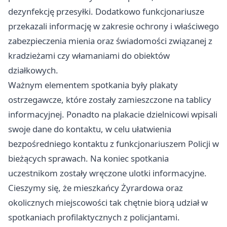
dezynfekcję przesyłki. Dodatkowo funkcjonariusze
przekazali informację w zakresie ochrony i właściwego
zabezpieczenia mienia oraz świadomości związanej z
kradzieżami czy włamaniami do obiektów
działkowych.
Ważnym elementem spotkania były plakaty
ostrzegawcze, które zostały zamieszczone na tablicy
informacyjnej. Ponadto na plakacie dzielnicowi wpisali
swoje dane do kontaktu, w celu ułatwienia
bezpośredniego kontaktu z funkcjonariuszem Policji w
bieżących sprawach. Na koniec spotkania
uczestnikom zostały wręczone ulotki informacyjne.
Cieszymy się, że mieszkańcy Żyrardowa oraz
okolicznych miejscowości tak chętnie biorą udział w
spotkaniach profilaktycznych z policjantami.