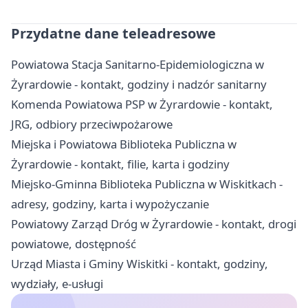
Przydatne dane teleadresowe
Powiatowa Stacja Sanitarno-Epidemiologiczna w
Żyrardowie - kontakt, godziny i nadzór sanitarny
Komenda Powiatowa PSP w Żyrardowie - kontakt,
JRG, odbiory przeciwpożarowe
Miejska i Powiatowa Biblioteka Publiczna w
Żyrardowie - kontakt, filie, karta i godziny
Miejsko-Gminna Biblioteka Publiczna w Wiskitkach -
adresy, godziny, karta i wypożyczanie
Powiatowy Zarząd Dróg w Żyrardowie - kontakt, drogi
powiatowe, dostępność
Urząd Miasta i Gminy Wiskitki - kontakt, godziny,
wydziały, e-usługi