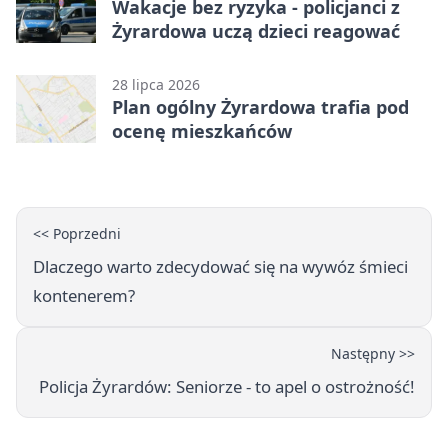
Wakacje bez ryzyka - policjanci z
Żyrardowa uczą dzieci reagować
28 lipca 2026
Plan ogólny Żyrardowa trafia pod
ocenę mieszkańców
<< Poprzedni
Dlaczego warto zdecydować się na wywóz śmieci
kontenerem?
Następny >>
Policja Żyrardów: Seniorze - to apel o ostrożność!