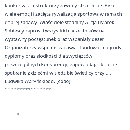
konkursy, a instruktorzy zawody strzeleckie. Było
wiele emocji i zacięta rywalizacja sportowa w ramach
dobrej zabawy. Właściciele stadniny Alicja i Marek
Sobiescy zaprosili wszystkich uczestników na
wystawny poczęstunek oraz wspaniały deser.
Organizatorzy wspólnej zabawy ufundowali nagrody,
dyplomy oraz słodkości dla zwycięzców
poszczególnych konkurencji, zapowiadając kolejne
spotkanie z dziećmi w siedzibie świetlicy przy ul.
Ludwika Waryńskiego. [code]
****************

    * 
