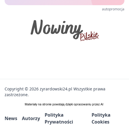
autopromocja
Copyright © 2026 zyrardowski24.pl Wszystkie prawa
zastrzeżone.
Polityka
Polityka
News
Autorzy
Prywatności
Cookies