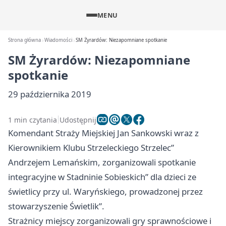
MENU
Strona główna
Wiadomości
SM Żyrardów: Niezapomniane spotkanie
SM Żyrardów: Niezapomniane
spotkanie
29 października 2019
1 min czytania
Udostępnij
Komendant Straży Miejskiej Jan Sankowski wraz z
Kierownikiem Klubu Strzeleckiego Strzelec”
Andrzejem Lemańskim, zorganizowali spotkanie
integracyjne w Stadninie Sobieskich” dla dzieci ze
świetlicy przy ul. Waryńskiego, prowadzonej przez
stowarzyszenie Świetlik”.
Strażnicy miejscy zorganizowali gry sprawnościowe i