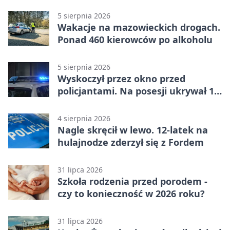
5 sierpnia 2026
Wakacje na mazowieckich drogach.
Ponad 460 kierowców po alkoholu
5 sierpnia 2026
Wyskoczył przez okno przed
policjantami. Na posesji ukrywał 12
jednośladów
4 sierpnia 2026
Nagle skręcił w lewo. 12-latek na
hulajnodze zderzył się z Fordem
31 lipca 2026
Szkoła rodzenia przed porodem -
czy to konieczność w 2026 roku?
31 lipca 2026