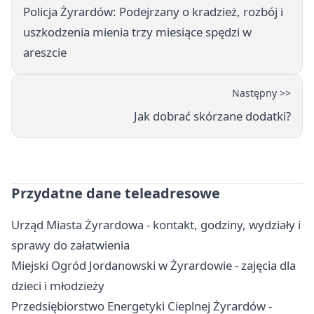
Policja Żyrardów: Podejrzany o kradzież, rozbój i
uszkodzenia mienia trzy miesiące spędzi w
areszcie
Następny >>
Jak dobrać skórzane dodatki?
Przydatne dane teleadresowe
Urząd Miasta Żyrardowa - kontakt, godziny, wydziały i
sprawy do załatwienia
Miejski Ogród Jordanowski w Żyrardowie - zajęcia dla
dzieci i młodzieży
Przedsiębiorstwo Energetyki Cieplnej Żyrardów -