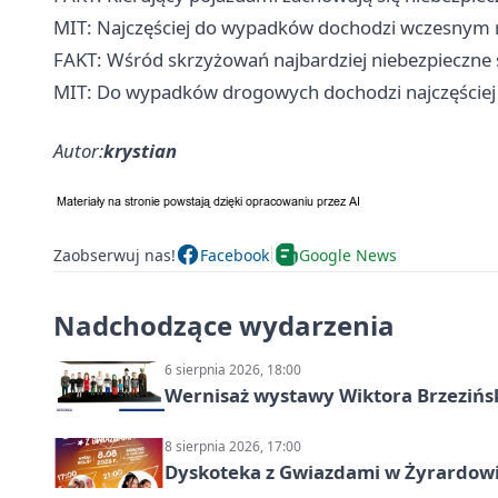
MIT: Najczęściej do wypadków dochodzi wczesnym 
FAKT: Wśród skrzyżowań najbardziej niebezpieczne
MIT: Do wypadków drogowych dochodzi najczęściej
Autor:
krystian
Zaobserwuj nas!
Facebook
Google News
Nadchodzące wydarzenia
6 sierpnia 2026, 18:00
Wernisaż wystawy Wiktora Brzezińs
8 sierpnia 2026, 17:00
Dyskoteka z Gwiazdami w Żyrardow