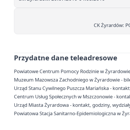
CK Żyrardów:
Przydatne dane teleadresowe
Powiatowe Centrum Pomocy Rodzinie w Żyrardowie -
Muzeum Mazowsza Zachodniego w Żyrardowie - bilety
Urząd Stanu Cywilnego Puszcza Mariańska - kontakt
Centrum Usług Społecznych w Mszczonowie - kontakt
Urząd Miasta Żyrardowa - kontakt, godziny, wydziały
Powiatowa Stacja Sanitarno-Epidemiologiczna w Żyra