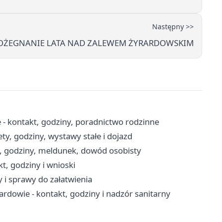
Następny >>
 POŻEGNANIE LATA NAD ZALEWEM ŻYRARDOWSKIM
 kontakt, godziny, poradnictwo rodzinne
, godziny, wystawy stałe i dojazd
, godziny, meldunek, dowód osobisty
, godziny i wnioski
 i sprawy do załatwienia
rdowie - kontakt, godziny i nadzór sanitarny