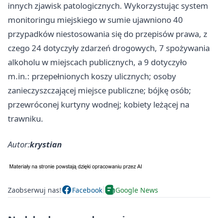
innych zjawisk patologicznych. Wykorzystując system
monitoringu miejskiego w sumie ujawniono 40
przypadków niestosowania się do przepisów prawa, z
czego 24 dotyczyły zdarzeń drogowych, 7 spożywania
alkoholu w miejscach publicznych, a 9 dotyczyło
m.in.: przepełnionych koszy ulicznych; osoby
zanieczyszczającej miejsce publiczne; bójkę osób;
przewróconej kurtyny wodnej; kobiety leżącej na
trawniku.
Autor:
krystian
Zaobserwuj nas!
Facebook
Google News