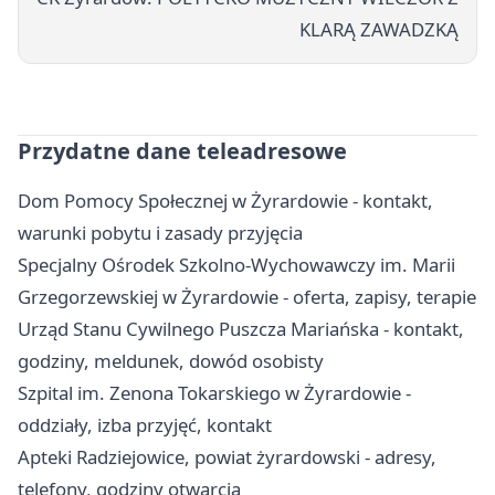
KLARĄ ZAWADZKĄ
Przydatne dane teleadresowe
Dom Pomocy Społecznej w Żyrardowie - kontakt,
warunki pobytu i zasady przyjęcia
Specjalny Ośrodek Szkolno-Wychowawczy im. Marii
Grzegorzewskiej w Żyrardowie - oferta, zapisy, terapie
Urząd Stanu Cywilnego Puszcza Mariańska - kontakt,
godziny, meldunek, dowód osobisty
Szpital im. Zenona Tokarskiego w Żyrardowie -
oddziały, izba przyjęć, kontakt
Apteki Radziejowice, powiat żyrardowski - adresy,
telefony, godziny otwarcia