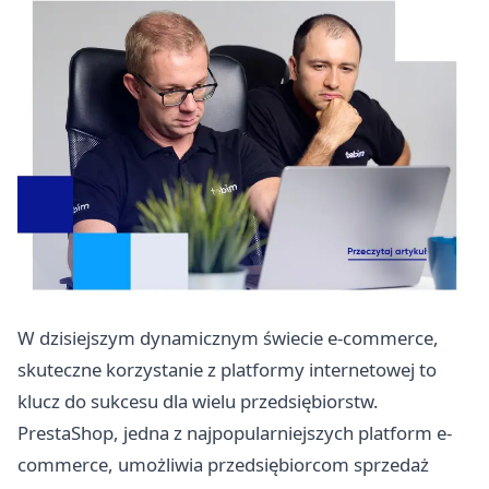
W dzisiejszym dynamicznym świecie e-commerce,
skuteczne korzystanie z platformy internetowej to
klucz do sukcesu dla wielu przedsiębiorstw.
PrestaShop, jedna z najpopularniejszych platform e-
commerce, umożliwia przedsiębiorcom sprzedaż