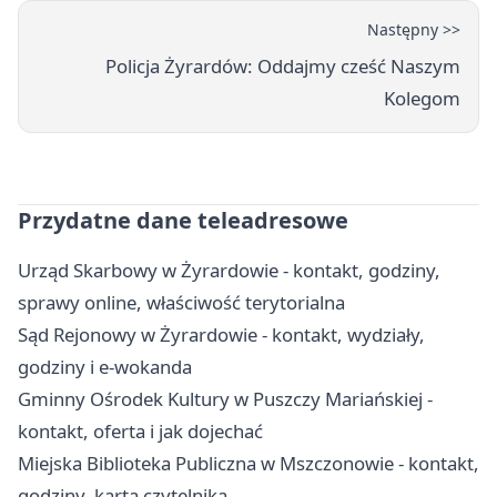
Następny >>
Policja Żyrardów: Oddajmy cześć Naszym
Kolegom
Przydatne dane teleadresowe
Urząd Skarbowy w Żyrardowie - kontakt, godziny,
sprawy online, właściwość terytorialna
Sąd Rejonowy w Żyrardowie - kontakt, wydziały,
godziny i e-wokanda
Gminny Ośrodek Kultury w Puszczy Mariańskiej -
kontakt, oferta i jak dojechać
Miejska Biblioteka Publiczna w Mszczonowie - kontakt,
godziny, karta czytelnika