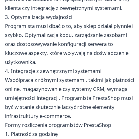
klienta czy integrację z zewnętrznymi systemami.
3. Optymalizacja wydajności
Programista musi dbać o to, aby sklep działał płynnie i
szybko. Optymalizacja kodu, zarządzanie zasobami
oraz dostosowywanie konfiguracji serwera to
kluczowe aspekty, które wpływają na doświadczenie
użytkownika.
4. Integracje z zewnętrznymi systemami
Współpraca z różnymi systemami, takimi jak płatności
online, magazynowanie czy systemy CRM, wymaga
umiejętności integracji. Programista PrestaShop musi
być w stanie skutecznie łączyć różne elementy
infrastruktury e-commerce.
Formy rozliczenia programistów PrestaShop
1. Płatność za godzinę