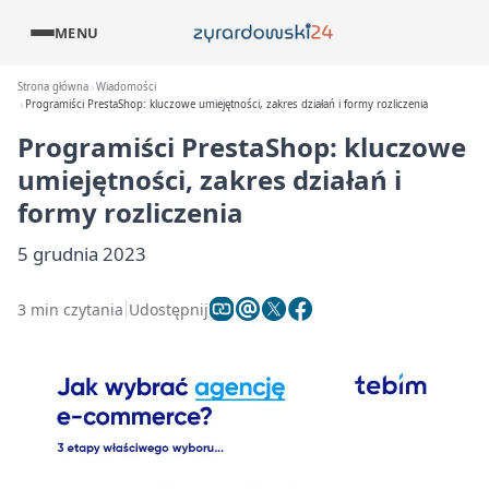
MENU
Strona główna
Wiadomości
Programiści PrestaShop: kluczowe umiejętności, zakres działań i formy rozliczenia
Programiści PrestaShop: kluczowe
umiejętności, zakres działań i
formy rozliczenia
5 grudnia 2023
3 min czytania
Udostępnij