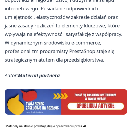
internetowego. Posiadanie odpowiednich
umiejętności, elastyczność w zakresie działań oraz
jasne zasady rozliczeń to elementy kluczowe, które
wpływają na efektywność i satysfakcję z współpracy.
W dynamicznym środowisku e-commerce,
profesjonalizm programisty PrestaShop staje się
strategicznym atutem dla przedsiębiorstwa.
Autor:
Materiał partnera