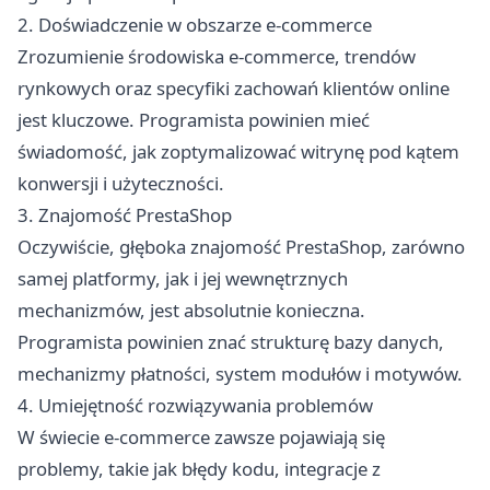
2. Doświadczenie w obszarze e-commerce
Zrozumienie środowiska e-commerce, trendów
rynkowych oraz specyfiki zachowań klientów online
jest kluczowe. Programista powinien mieć
świadomość, jak zoptymalizować witrynę pod kątem
konwersji i użyteczności.
3. Znajomość PrestaShop
Oczywiście, głęboka znajomość PrestaShop, zarówno
samej platformy, jak i jej wewnętrznych
mechanizmów, jest absolutnie konieczna.
Programista powinien znać strukturę bazy danych,
mechanizmy płatności, system modułów i motywów.
4. Umiejętność rozwiązywania problemów
W świecie e-commerce zawsze pojawiają się
problemy, takie jak błędy kodu, integracje z