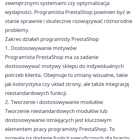
zewnętrznymi systemami czy optymalizacja
wydajności. Programista PrestaShop powinien być w
stanie sprawnie i skutecznie rozwiązywać różnorodne
problemy.
Zakres działań programisty PrestaShop
1. Dostosowywanie motywów
Programista PrestaShop ma za zadanie
dostosowywać motywy sklepu do indywidualnych
potrzeb klienta. Obejmuje to zmiany wizualne, takie
jak kolorystyka czy układ strony, ale także integrację
niestandardowych funkcji.
2. Tworzenie i dostosowywanie modułów
Tworzenie niestandardowych modułów lub
dostosowywanie istniejących jest kluczowym
elementem pracy programisty PrestaShop. To
pozwala na dodanie funkcji specyficznych dla branży