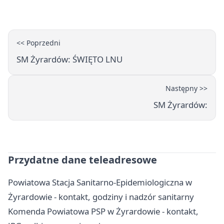
<< Poprzedni
SM Żyrardów: ŚWIĘTO LNU
Następny >>
SM Żyrardów:
Przydatne dane teleadresowe
Powiatowa Stacja Sanitarno-Epidemiologiczna w
Żyrardowie - kontakt, godziny i nadzór sanitarny
Komenda Powiatowa PSP w Żyrardowie - kontakt,