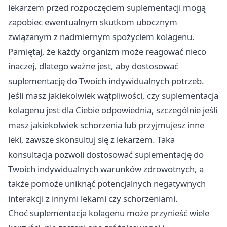
lekarzem przed rozpoczęciem suplementacji mogą
zapobiec ewentualnym skutkom ubocznym
związanym z nadmiernym spożyciem kolagenu.
Pamiętaj, że każdy organizm może reagować nieco
inaczej, dlatego ważne jest, aby dostosować
suplementację do Twoich indywidualnych potrzeb.
Jeśli masz jakiekolwiek wątpliwości, czy suplementacja
kolagenu jest dla Ciebie odpowiednia, szczególnie jeśli
masz jakiekolwiek schorzenia lub przyjmujesz inne
leki, zawsze skonsultuj się z lekarzem. Taka
konsultacja pozwoli dostosować suplementację do
Twoich indywidualnych warunków zdrowotnych, a
także pomoże uniknąć potencjalnych negatywnych
interakcji z innymi lekami czy schorzeniami.
Choć suplementacja kolagenu może przynieść wiele