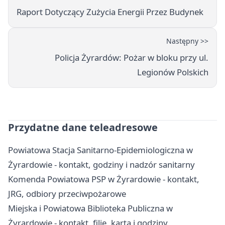
Raport Dotyczący Zużycia Energii Przez Budynek
Następny >>
Policja Żyrardów: Pożar w bloku przy ul.
Legionów Polskich
Przydatne dane teleadresowe
Powiatowa Stacja Sanitarno-Epidemiologiczna w
Żyrardowie - kontakt, godziny i nadzór sanitarny
Komenda Powiatowa PSP w Żyrardowie - kontakt,
JRG, odbiory przeciwpożarowe
Miejska i Powiatowa Biblioteka Publiczna w
Żyrardowie - kontakt, filie, karta i godziny