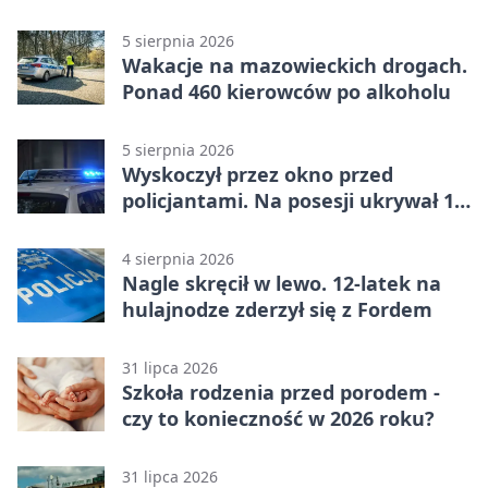
5 sierpnia 2026
Wakacje na mazowieckich drogach.
Ponad 460 kierowców po alkoholu
5 sierpnia 2026
Wyskoczył przez okno przed
policjantami. Na posesji ukrywał 12
jednośladów
4 sierpnia 2026
Nagle skręcił w lewo. 12-latek na
hulajnodze zderzył się z Fordem
31 lipca 2026
Szkoła rodzenia przed porodem -
czy to konieczność w 2026 roku?
31 lipca 2026