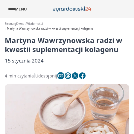
MENU
Strona główna
Wiadomości
Martyna Wawrzynowska radzi w kwestii suplementacji kolagenu
Martyna Wawrzynowska radzi w
kwestii suplementacji kolagenu
15 stycznia 2024
4 min czytania
Udostępnij