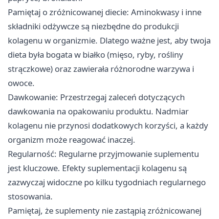
Pamiętaj o zróżnicowanej diecie: Aminokwasy i inne
składniki odżywcze są niezbędne do produkcji
kolagenu w organizmie. Dlatego ważne jest, aby twoja
dieta była bogata w białko (mięso, ryby, rośliny
strączkowe) oraz zawierała różnorodne warzywa i
owoce.
Dawkowanie: Przestrzegaj zaleceń dotyczących
dawkowania na opakowaniu produktu. Nadmiar
kolagenu nie przynosi dodatkowych korzyści, a każdy
organizm może reagować inaczej.
Regularność: Regularne przyjmowanie suplementu
jest kluczowe. Efekty suplementacji kolagenu są
zazwyczaj widoczne po kilku tygodniach regularnego
stosowania.
Pamiętaj, że suplementy nie zastąpią zróżnicowanej