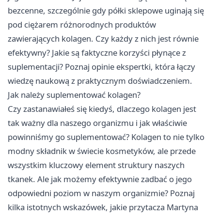
bezcenne, szczególnie gdy półki sklepowe uginają się
pod ciężarem różnorodnych produktów
zawierających kolagen. Czy każdy z nich jest równie
efektywny? Jakie są faktyczne korzyści płynące z
suplementacji? Poznaj opinie ekspertki, która łączy
wiedzę naukową z praktycznym doświadczeniem.
Jak należy suplementować kolagen?
Czy zastanawiałeś się kiedyś, dlaczego kolagen jest
tak ważny dla naszego organizmu i jak właściwie
powinniśmy go suplementować? Kolagen to nie tylko
modny składnik w świecie kosmetyków, ale przede
wszystkim kluczowy element struktury naszych
tkanek. Ale jak możemy efektywnie zadbać o jego
odpowiedni poziom w naszym organizmie? Poznaj
kilka istotnych wskazówek, jakie przytacza
Martyna