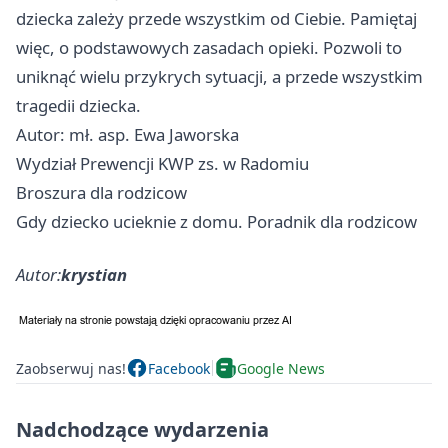
dziecka zależy przede wszystkim od Ciebie. Pamiętaj
więc, o podstawowych zasadach opieki. Pozwoli to
uniknąć wielu przykrych sytuacji, a przede wszystkim
tragedii dziecka.
Autor: mł. asp. Ewa Jaworska
Wydział Prewencji KWP zs. w Radomiu
Broszura dla rodzicow
Gdy dziecko ucieknie z domu. Poradnik dla rodzicow
Autor:
krystian
Zaobserwuj nas!
Facebook
Google News
Nadchodzące wydarzenia