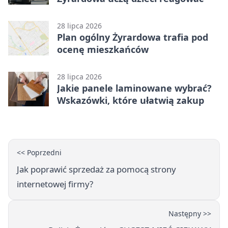
28 lipca 2026
Plan ogólny Żyrardowa trafia pod
ocenę mieszkańców
28 lipca 2026
Jakie panele laminowane wybrać?
Wskazówki, które ułatwią zakup
<< Poprzedni
Jak poprawić sprzedaż za pomocą strony
internetowej firmy?
Następny >>